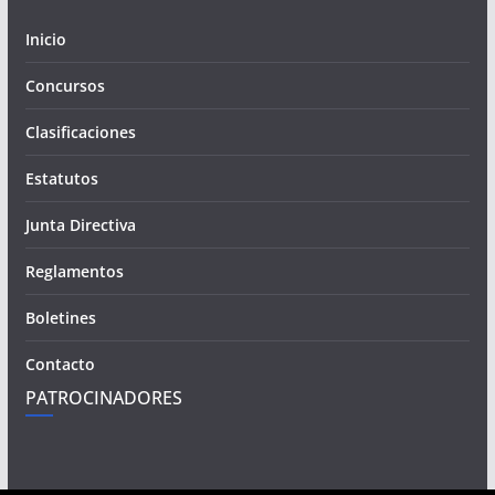
Inicio
Concursos
Clasificaciones
Estatutos
Junta Directiva
Reglamentos
Boletines
Contacto
PATROCINADORES