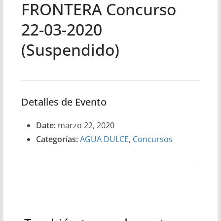
FRONTERA Concurso
22-03-2020
(Suspendido)
Detalles de Evento
Date:
marzo 22, 2020
Categorías:
AGUA DULCE
,
Concursos