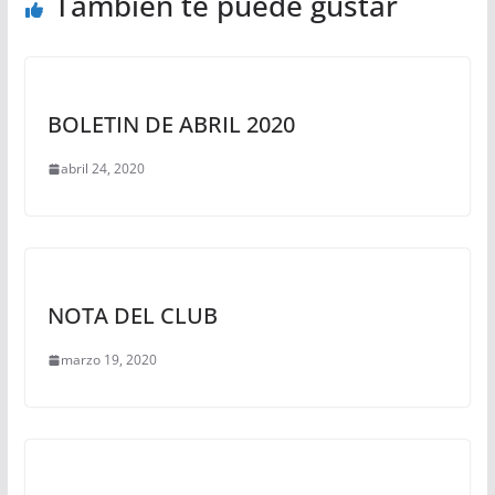
También te puede gustar
BOLETIN DE ABRIL 2020
abril 24, 2020
NOTA DEL CLUB
marzo 19, 2020