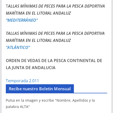
T
ALLAS MÍNIMAS DE PECES PARA LA PESCA DEPORTIVA
MARÍTIMA EN EL LITORAL ANDALUZ
“MEDITERRÁNEO“
TALLAS MÍNIMAS DE PECES PARA LA PESCA DEPORTIVA
MARÍTIMA EN EL LITORAL ANDALUZ
“ATLÁNTICO“
ORDEN DE VEDAS DE LA PESCA CONTINENTAL DE
LA JUNTA DE ANDALUCIA
Temporada 2.011
Recibe nuestro Boletin Mensual
Pulsa en la imagen y escríbe "Nombre, Apellidos y la
palabra ALTA"