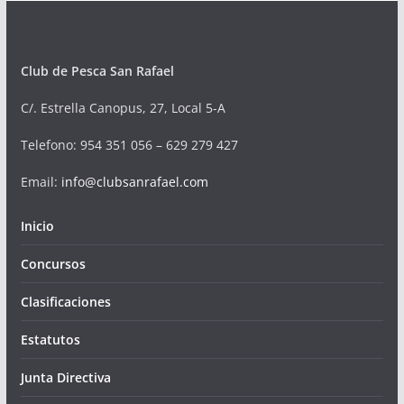
Club de Pesca San Rafael
C/. Estrella Canopus, 27, Local 5-A
Telefono
: 954 351 056 – 629 279 427
Email:
info@clubsanrafael.com
Inicio
Concursos
Clasificaciones
Estatutos
Junta Directiva