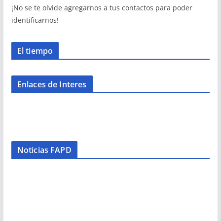
¡No se te olvide agregarnos a tus contactos para poder
identificarnos!
El tiempo
Enlaces de Interes
Noticias FAPD