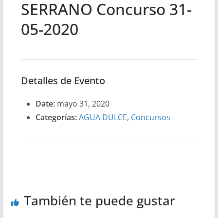
SERRANO Concurso 31-
05-2020
Detalles de Evento
Date:
mayo 31, 2020
Categorías:
AGUA DULCE
,
Concursos
También te puede gustar