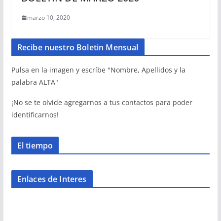
marzo 10, 2020
Recibe nuestro Boletin Mensual
Pulsa en la imagen y escríbe "Nombre, Apellidos y la
palabra ALTA"
¡No se te olvide agregarnos a tus contactos para poder
identificarnos!
El tiempo
Enlaces de Interes