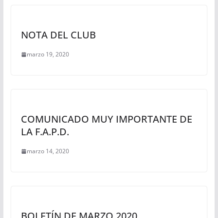
NOTA DEL CLUB
marzo 19, 2020
COMUNICADO MUY IMPORTANTE DE
LA F.A.P.D.
marzo 14, 2020
BOLETÍN DE MARZO 2020