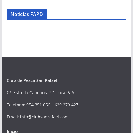
Noticias FAPD
Club de Pesca San Rafael
C/. Estrella Canopus, 27, Local 5-A
Telefono
: 954 351 056 – 629 279 427
Email:
info@clubsanrafael.com
Inicio