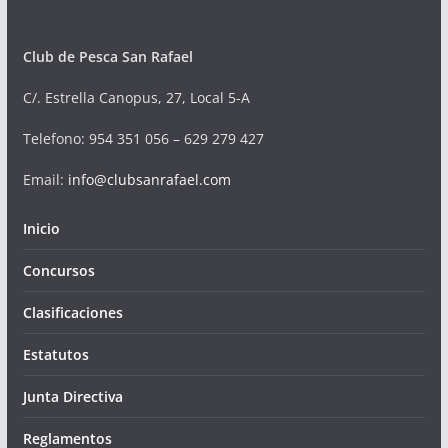
Club de Pesca San Rafael
C/. Estrella Canopus, 27, Local 5-A
Telefono
: 954 351 056 – 629 279 427
Email:
info@clubsanrafael.com
Inicio
Concursos
Clasificaciones
Estatutos
Junta Directiva
Reglamentos