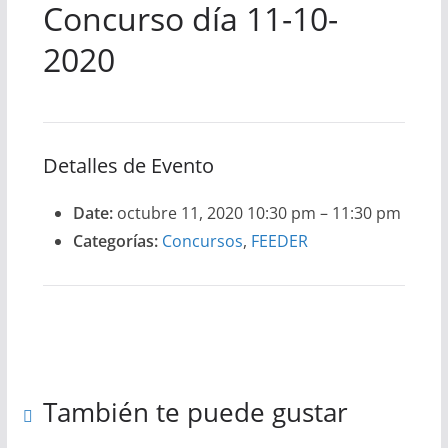
Concurso día 11-10-
2020
Detalles de Evento
Date:
octubre 11, 2020 10:30 pm
–
11:30 pm
Categorías:
Concursos
,
FEEDER
También te puede gustar