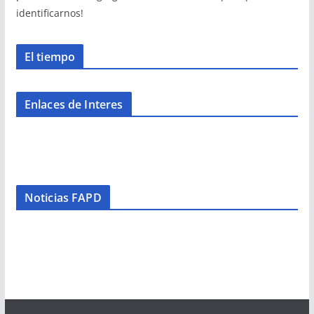
identificarnos!
El tiempo
Enlaces de Interes
Noticias FAPD