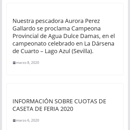
Nuestra pescadora Aurora Perez
Gallardo se proclama Campeona
Provincial de Agua Dulce Damas, en el
campeonato celebrado en La Dársena
de Cuarto – Lago Azul (Sevilla).
marzo 8, 2020
INFORMACIÓN SOBRE CUOTAS DE
CASETA DE FERIA 2020
marzo 6, 2020