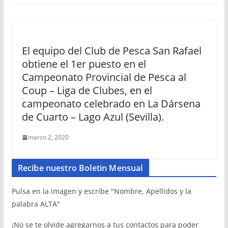
El equipo del Club de Pesca San Rafael
obtiene el 1er puesto en el
Campeonato Provincial de Pesca al
Coup – Liga de Clubes, en el
campeonato celebrado en La Dársena
de Cuarto – Lago Azul (Sevilla).
marzo 2, 2020
Recibe nuestro Boletin Mensual
Pulsa en la imagen y escríbe "Nombre, Apellidos y la
palabra ALTA"
¡No se te olvide agregarnos a tus contactos para poder