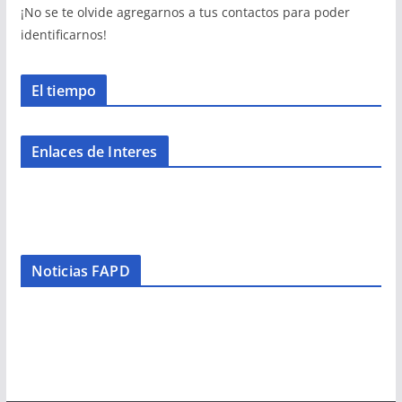
¡No se te olvide agregarnos a tus contactos para poder
identificarnos!
El tiempo
Enlaces de Interes
Noticias FAPD