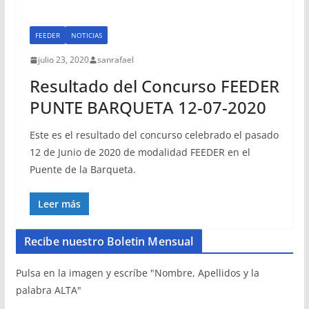
FEEDER
NOTICIAS
julio 23, 2020
sanrafael
Resultado del Concurso FEEDER
PUNTE BARQUETA 12-07-2020
Este es el resultado del concurso celebrado el pasado
12 de Junio de 2020 de modalidad FEEDER en el
Puente de la Barqueta.
Leer más
Recibe nuestro Boletin Mensual
Pulsa en la imagen y escríbe "Nombre, Apellidos y la
palabra ALTA"