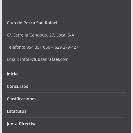
Club de Pesca San Rafael
C/. Estrella Canopus, 27, Local 5-A
Telefono
: 954 351 056 – 629 279 427
Email:
info@clubsanrafael.com
Inicio
Concursos
Clasificaciones
Estatutos
Junta Directiva