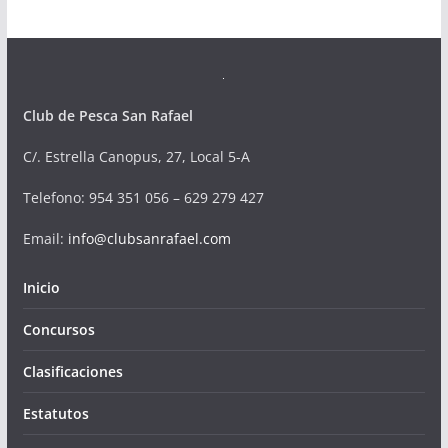
Club de Pesca San Rafael
C/. Estrella Canopus, 27, Local 5-A
Telefono
: 954 351 056 – 629 279 427
Email:
info@clubsanrafael.com
Inicio
Concursos
Clasificaciones
Estatutos