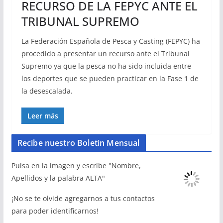
RECURSO DE LA FEPYC ANTE EL
TRIBUNAL SUPREMO
La Federación Española de Pesca y Casting (FEPYC) ha
procedido a presentar un recurso ante el Tribunal
Supremo ya que la pesca no ha sido incluida entre
los deportes que se pueden practicar en la Fase 1 de
la desescalada.
Leer más
Recibe nuestro Boletin Mensual
Pulsa en la imagen y escríbe "Nombre,
Apellidos y la palabra ALTA"
¡No se te olvide agregarnos a tus contactos
para poder identificarnos!