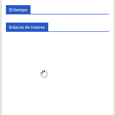
El tiempo
Enlaces de Interes