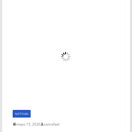
NOTICIAS
mayo 15, 2020
sanrafael