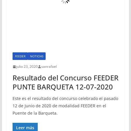
FEEDER
NOTICIAS
julio 23, 2020
sanrafael
Resultado del Concurso FEEDER
PUNTE BARQUETA 12-07-2020
Este es el resultado del concurso celebrado el pasado
12 de Junio de 2020 de modalidad FEEDER en el
Puente de la Barqueta.
Leer más