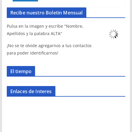
Recibe nuestro Boletin Mensual
Pulsa en la imagen y escríbe "Nombre,
Apellidos y la palabra ALTA"
¡No se te olvide agregarnos a tus contactos
para poder identificarnos!
El tiempo
Enlaces de Interes