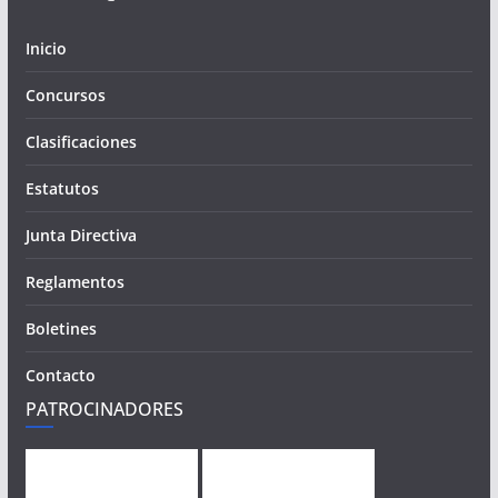
Inicio
Concursos
Clasificaciones
Estatutos
Junta Directiva
Reglamentos
Boletines
Contacto
PATROCINADORES