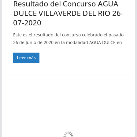
Resultado del Concurso AGUA
DULCE VILLAVERDE DEL RIO 26-
07-2020
Este es el resultado del concurso celebrado el pasado
26 de Junio de 2020 en la modalidad AGUA DULCE en
Leer más