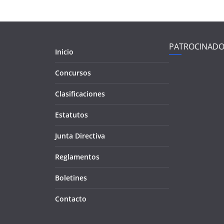
PATROCINADO
Inicio
Concursos
Clasificaciones
Estatutos
Junta Directiva
Reglamentos
Boletines
Contacto