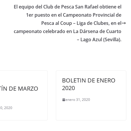
El equipo del Club de Pesca San Rafael obtiene el
1er puesto en el Campeonato Provincial de
Pesca al Coup – Liga de Clubes, en el
campeonato celebrado en La Dársena de Cuarto
– Lago Azul (Sevilla).
BOLETIN DE ENERO
2020
TÍN DE MARZO
enero 31, 2020
0, 2020