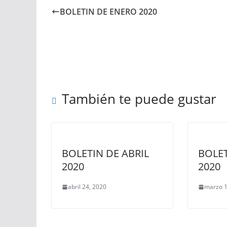
BOLETIN DE ENERO 2020
También te puede gustar
BOLETIN DE ABRIL
BOLE
2020
2020
abril 24, 2020
marzo 1