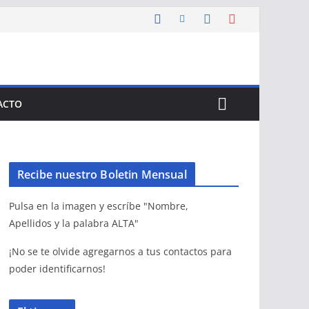
ACTO
Recibe nuestro Boletin Mensual
Pulsa en la imagen y escríbe "Nombre,
Apellidos y la palabra ALTA"
¡No se te olvide agregarnos a tus contactos para
poder identificarnos!