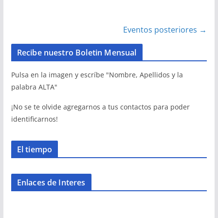
Eventos posteriores
→
Recibe nuestro Boletin Mensual
Pulsa en la imagen y escríbe "Nombre, Apellidos y la
palabra ALTA"
¡No se te olvide agregarnos a tus contactos para poder
identificarnos!
El tiempo
Enlaces de Interes