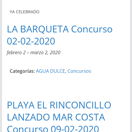
YA CELEBRADO
LA BARQUETA Concurso
02-02-2020
febrero 2
–
marzo 2, 2020
Categorías:
AGUA DULCE
,
Concursos
PLAYA EL RINCONCILLO
LANZADO MAR COSTA
Concurso 09-02-2020