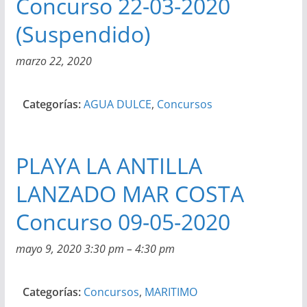
Concurso 22-03-2020
(Suspendido)
marzo 22, 2020
Categorías:
AGUA DULCE
,
Concursos
PLAYA LA ANTILLA
LANZADO MAR COSTA
Concurso 09-05-2020
mayo 9, 2020 3:30 pm
–
4:30 pm
Categorías:
Concursos
,
MARITIMO