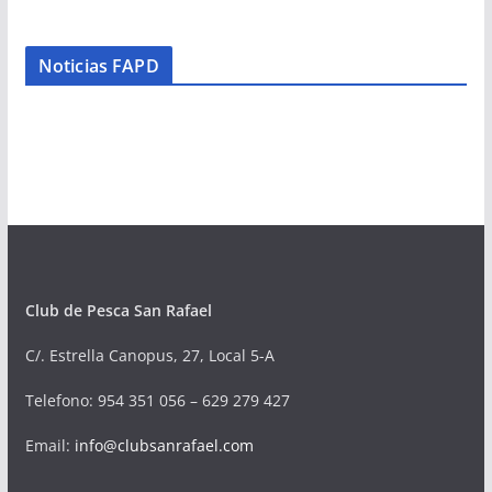
Noticias FAPD
Club de Pesca San Rafael
C/. Estrella Canopus, 27, Local 5-A
Telefono
: 954 351 056 – 629 279 427
Email:
info@clubsanrafael.com