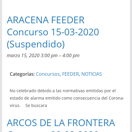
ARACENA FEEDER
Concurso 15-03-2020
(Suspendido)
marzo 15, 2020 3:00 pm
–
4:00 pm
Categorías:
Concursos
,
FEEDER
,
NOTICIAS
No celebrado debido a las normativas emitidas por el
estado de alarma emitido como consecuencia del Corona-
virus. Se buscara
ARCOS DE LA FRONTERA