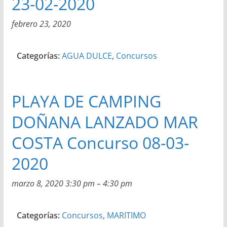
23-02-2020
febrero 23, 2020
Categorías:
AGUA DULCE
,
Concursos
PLAYA DE CAMPING
DOÑANA LANZADO MAR
COSTA Concurso 08-03-
2020
marzo 8, 2020 3:30 pm
–
4:30 pm
Categorías:
Concursos
,
MARITIMO