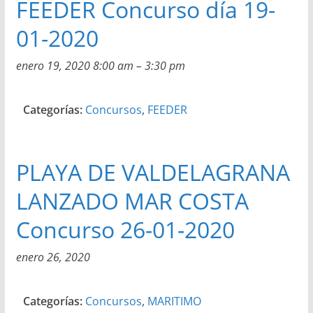
FEEDER Concurso día 19-
01-2020
enero 19, 2020 8:00 am
–
3:30 pm
Categorías:
Concursos
,
FEEDER
PLAYA DE VALDELAGRANA
LANZADO MAR COSTA
Concurso 26-01-2020
enero 26, 2020
Categorías:
Concursos
,
MARITIMO