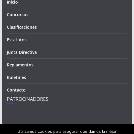
Inicio
Concursos
Clasificaciones
Estatutos
Junta Directiva
Reglamentos
Boletines
Contacto
PATROCINADORES
Utilizamos cookies para asegurar que damos la mejor