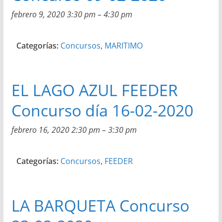
febrero 9, 2020 3:30 pm
–
4:30 pm
Categorías:
Concursos
,
MARITIMO
EL LAGO AZUL FEEDER
Concurso día 16-02-2020
febrero 16, 2020 2:30 pm
–
3:30 pm
Categorías:
Concursos
,
FEEDER
LA BARQUETA Concurso